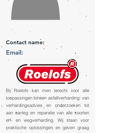
Contact name:
Email:
Bij Roelofs kan men terecht voor alle
toepassingen binnen asfaltverharding: van
verhardingsadvies en onderzoeken tot
aan aanleg en reparatie van alle soorten
erf- en wegverharding. Wij staan voor
praktische oplossingen en geven graag